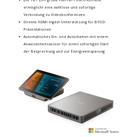
ermöglicht eine nahtlose und sofortige
Verbindung zu Videokonferenzen
Direkte HDMI-Ingest-Unterstützung für BYOD-
Präsentationen
Automatisches Ein- und Ausschalten mit einem
Anwesenheitssensor für einen sofortigen Start
der Besprechung und zur Energieeinsparung