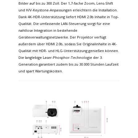
Bilder auf bis zu 300 Zoll. Der 1,7-fache Zoom, Lens-Shift
und H/V-Keystone-Anpassungen erleichtern die Installation.
Dank 4K-HDR-Unterstützung liefert HDMI 2.0b Inhalte in Top-
Qualität. Die umfassende LAN-Steuerung sorgt für eine
nahtlose Integration in bestehende
Geräteverwaltungsnetzwerke. Der Projektor verfügt
außerdem über HDMI 2.0b, sodass Sie Originalinhalte in 4K-
Qualität mit HDR- und HLG-Unterstützung genießen können.
Die langlebige Laser-Phosphor-Technologie der 3.
Generation garantiert zudem bis zu 30.000 Stunden Laufzeit
und spart Wartungskosten.