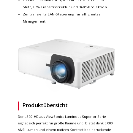
Shift, H/V-Trapezkorrektur und 360°-Projektion​
Zentralisierte LAN-Steuerung für effizientes
Management
Produktübersicht
Der LS901HD aus ViewSonics Luminous Superior Serie
eignet sich perfekt für große Räume und. Bietet dank 6.000
ANSI-Lumen und einem nativen Kontrast beeindruckende