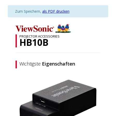
Zum Speichern,
als PDF drucken
PROJECTOR ACCESSORIES
HB10B
Wichtigste
Eigenschaften