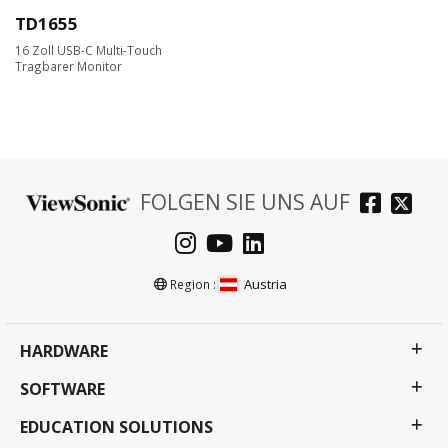
TD1655
16 Zoll USB-C Multi-Touch
Tragbarer Monitor
FOLGEN SIE UNS AUF
Austria
Region :
HARDWARE
SOFTWARE
EDUCATION SOLUTIONS