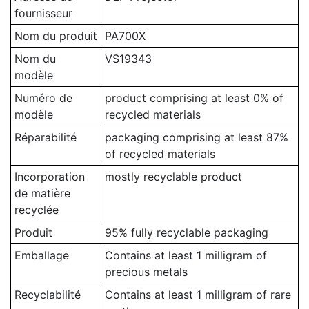
fournisseur
Nom du produit
PA700X
Nom du
VS19343
modèle
Numéro de
product comprising at least 0% of
modèle
recycled materials
Réparabilité
packaging comprising at least 87%
of recycled materials
Incorporation
mostly recyclable product
de matière
recyclée
Produit
95% fully recyclable packaging
Emballage
Contains at least 1 milligram of
precious metals
Recyclabilité
Contains at least 1 milligram of rare