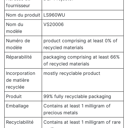
fournisseur
Nom du produit
LS960WU
Nom du
VS20006
modèle
Numéro de
product comprising at least 0% of
modèle
recycled materials
Réparabilité
packaging comprising at least 66%
of recycled materials
Incorporation
mostly recyclable product
de matière
recyclée
Produit
99% fully recyclable packaging
Emballage
Contains at least 1 milligram of
precious metals
Recyclabilité
Contains at least 1 milligram of rare